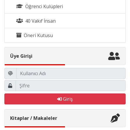
Öğrenci Kulüpleri
40 Vakıf İnsan
Öneri Kutusu
Üye Girişi
Giriş
Kitaplar / Makaleler