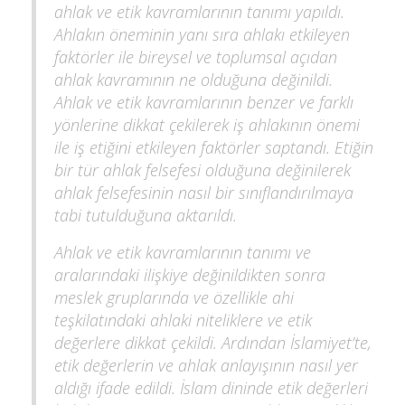
ahlak ve etik kavramlarının tanımı yapıldı.
Ahlakın öneminin yanı sıra ahlakı etkileyen
faktörler ile bireysel ve toplumsal açıdan
ahlak kavramının ne olduğuna değinildi.
Ahlak ve etik kavramlarının benzer ve farklı
yönlerine dikkat çekilerek iş ahlakının önemi
ile iş etiğini etkileyen faktörler saptandı. Etiğin
bir tür ahlak felsefesi olduğuna değinilerek
ahlak felsefesinin nasıl bir sınıflandırılmaya
tabi tutulduğuna aktarıldı.
Ahlak ve etik kavramlarının tanımı ve
aralarındaki ilişkiye değinildikten sonra
meslek gruplarında ve özellikle ahi
teşkilatındaki ahlaki niteliklere ve etik
değerlere dikkat çekildi. Ardından İslamiyet’te,
etik değerlerin ve ahlak anlayışının nasıl yer
aldığı ifade edildi. İslam dininde etik değerleri