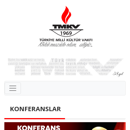
KONFERANSLAR