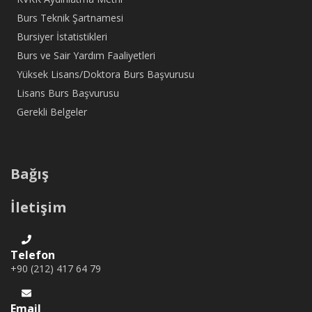
Burs Teknik Şartnamesi
Bursiyer İstatistikleri
Burs ve Sair Yardım Faaliyetleri
Yüksek Lisans/Doktora Burs Başvurusu
Lisans Burs Başvurusu
Gerekli Belgeler
Bağış
İletişim
Telefon
+90 (212) 417 64 79
Email